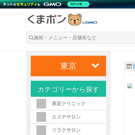
無料診断
東京
カテゴリーから探す
美容クリニック
エステサロン
リラクサロン