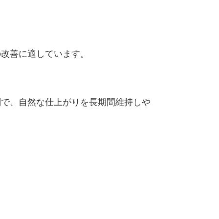
の改善に適しています。
剤で、自然な仕上がりを長期間維持しや