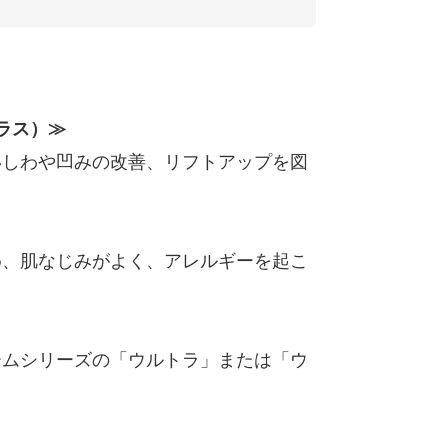
ラス）≫
いしわや凹みの改善、リフトアップを図
め、肌なじみがよく、アレルギーを起こ
ームシリーズの「ウルトラ」または「ウ