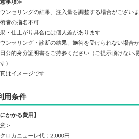
意事項≫
ウンセリングの結果、注入量を調整する場合がござい
術者の指名不可
果・仕上がり具合には個人差があります
ウンセリング・診断の結果、施術を受けられない場合
日公的身分証明書をご持参ください（ご提示頂けない
す）
真はイメージです
利用条件
にかかる費用】
任意＞
クロカニューレ代：2,000円