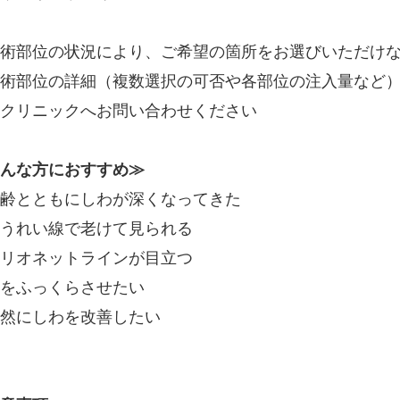
術部位の状況により、ご希望の箇所をお選びいただけ
術部位の詳細（複数選択の可否や各部位の注入量など
クリニックへお問い合わせください
んな方におすすめ≫
齢とともにしわが深くなってきた
うれい線で老けて見られる
リオネットラインが目立つ
をふっくらさせたい
然にしわを改善したい