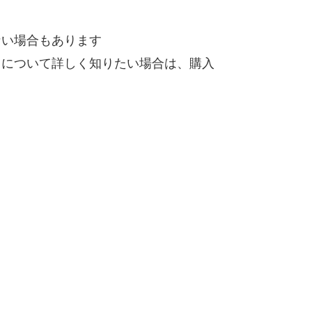
ない場合もあります
）について詳しく知りたい場合は、購入