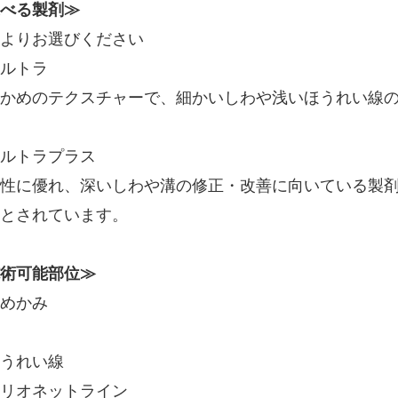
べる製剤≫
よりお選びください
ルトラ
かめのテクスチャーで、細かいしわや浅いほうれい線
ルトラプラス
性に優れ、深いしわや溝の修正・改善に向いている製
とされています。
術可能部位≫
めかみ
うれい線
リオネットライン