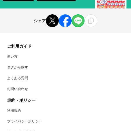
シェア
ご利用ガイド
使い方
タグから探す
よくある質問
お問い合わせ
規約・ポリシー
利用規約
プライバシーポリシー