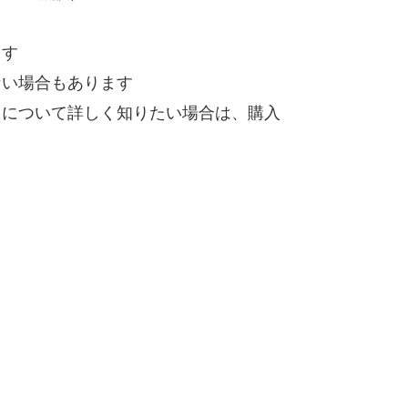
ます
ない場合もあります
）について詳しく知りたい場合は、購入