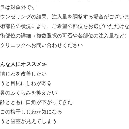
ラは対象外です
ウンセリングの結果、注入量を調整する場合がござい
術部位の状況により、ご希望の部位をお選びいただけ
術部位の詳細（複数選択の可否や各部位の注入量など
クリニックへお問い合わせください
んな人にオススメ≫
情じわを改善したい
うと目尻にしわが寄る
鼻のふくらみを抑えたい
齢とともに口角が下がってきた
ごの梅干しじわが気になる
うと歯茎が見えてしまう