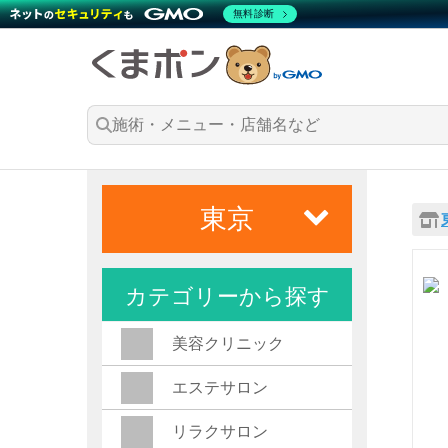
無料診断
東京
カテゴリーから探す
美容クリニック
エステサロン
リラクサロン