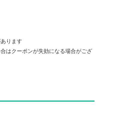
があります
場合はクーポンが失効になる場合がござ