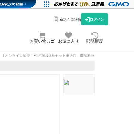
新規会員登録
ログイン
お買い物カゴ
お気に入り
閲覧履歴
【オンライン診療】ED治療薬3種セット※送料、問診料込