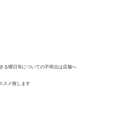
きる曜日等についての不明点は店舗へ
ススメ致します