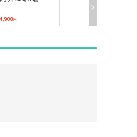
4,900
円