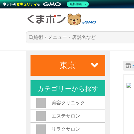
無料診断
東京
カテゴリーから探す
美容クリニック
エステサロン
リラクサロン