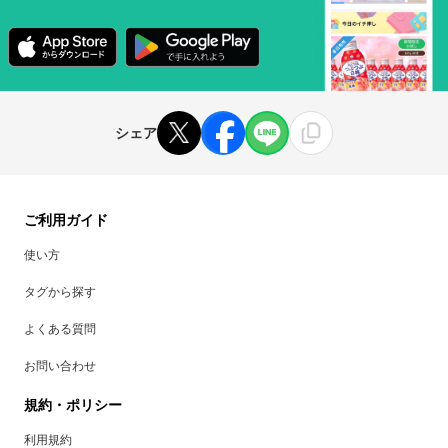
シェア
ご利用ガイド
使い方
タグから探す
よくある質問
お問い合わせ
規約・ポリシー
利用規約