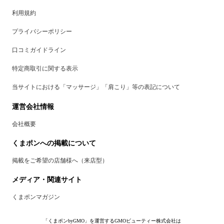
利用規約
プライバシーポリシー
口コミガイドライン
特定商取引に関する表示
当サイトにおける「マッサージ」「肩こり」等の表記について
運営会社情報
会社概要
くまポンへの掲載について
掲載をご希望の店舗様へ（来店型）
メディア・関連サイト
くまポンマガジン
「くまポンbyGMO」を運営するGMOビューティー株式会社は