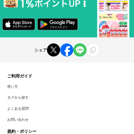
シェア
ご利用ガイド
使い方
タグから探す
よくある質問
お問い合わせ
規約・ポリシー