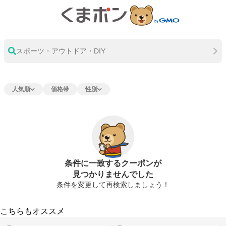
スポーツ・アウトドア・DIY
人気順
価格帯
性別
条件に一致するクーポンが
見つかりませんでした
条件を変更して再検索しましょう！
こちらもオススメ