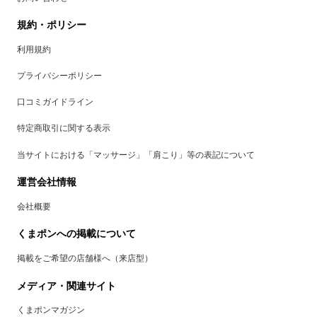
規約・ポリシー
利用規約
プライバシーポリシー
口コミガイドライン
特定商取引に関する表示
当サイトにおける「マッサージ」「肩こり」等の表記について
運営会社情報
会社概要
くまポンへの掲載について
掲載をご希望の店舗様へ（来店型）
メディア・関連サイト
くまポンマガジン