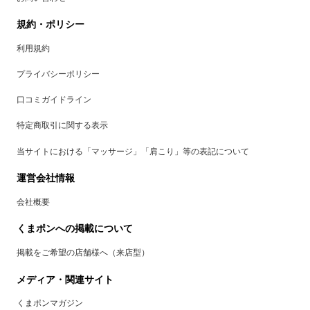
規約・ポリシー
利用規約
プライバシーポリシー
口コミガイドライン
特定商取引に関する表示
当サイトにおける「マッサージ」「肩こり」等の表記について
運営会社情報
会社概要
くまポンへの掲載について
掲載をご希望の店舗様へ（来店型）
メディア・関連サイト
くまポンマガジン