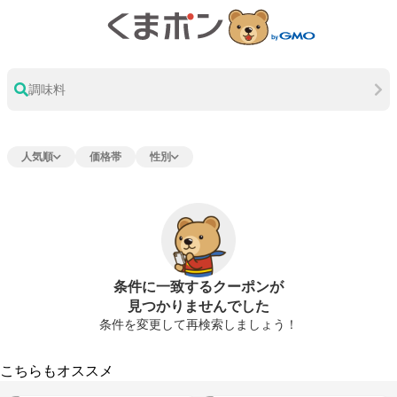
調味料
人気順
価格帯
性別
条件に一致するクーポンが
見つかりませんでした
条件を変更して再検索しましょう！
こちらもオススメ