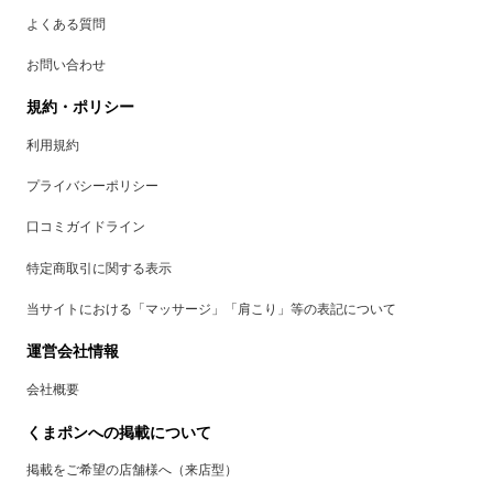
よくある質問
お問い合わせ
規約・ポリシー
利用規約
プライバシーポリシー
口コミガイドライン
特定商取引に関する表示
当サイトにおける「マッサージ」「肩こり」等の表記について
運営会社情報
会社概要
くまポンへの掲載について
掲載をご希望の店舗様へ（来店型）