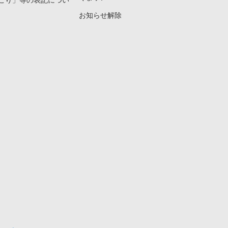
こり」等の表記につい
お知らせ解除