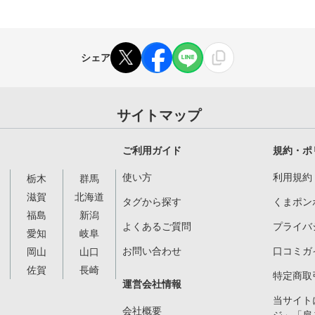
シェア
サイトマップ
ご利用ガイド
規約・ポ
使い方
利用規約
栃木
群馬
滋賀
北海道
タグから探す
くまポン
福島
新潟
よくあるご質問
プライバ
愛知
岐阜
お問い合わせ
口コミガ
岡山
山口
佐賀
長崎
特定商取
運営会社情報
当サイト
会社概要