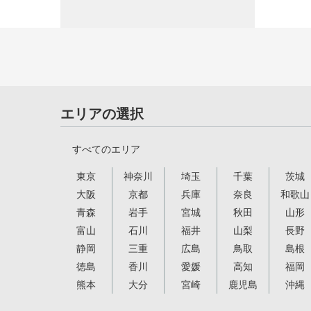
エリアの選択
すべてのエリア
東京
神奈川
埼玉
千葉
茨城
大阪
京都
兵庫
奈良
和歌山
青森
岩手
宮城
秋田
山形
富山
石川
福井
山梨
長野
静岡
三重
広島
鳥取
島根
徳島
香川
愛媛
高知
福岡
熊本
大分
宮崎
鹿児島
沖縄