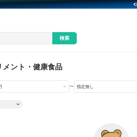
検索
リメント・健康食品
〜