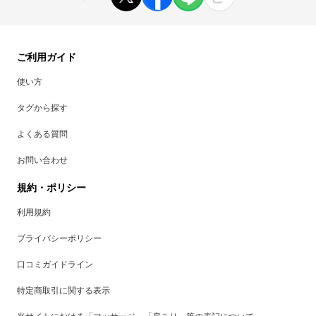
ご利用ガイド
使い方
タグから探す
よくある質問
お問い合わせ
規約・ポリシー
利用規約
プライバシーポリシー
口コミガイドライン
特定商取引に関する表示