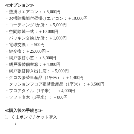
≪オプション≫
・壁掛けエアコン：＋5,000円
・お掃除機能付壁掛けエアコン：＋10,000円
・コーティング1か所：＋5,000円
・空間除菌一式：＋10,000円
・パッキン交換1か所：＋1,000円
・電球交換：＋500円
・鍵交換：＋25,000円～
・網戸張替小窓：＋3,000円
・網戸張替個室窓：＋4,000円
・網戸張替掃き出し窓：＋5,000円
・クロス張替量産品（1平米）：＋1,400円
・クッションフロア張替量産品（1平米）：＋3,500円
・フロアタイル（1平米）：＋4,000円
・ソフト巾木（1平米）：＋800円
≪購入後の手続き≫
1、くまポンでチケット購入
↓