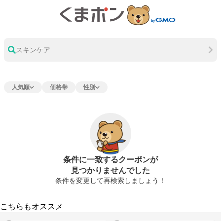
スキンケア
人気順
価格帯
性別
条件に一致するクーポンが
見つかりませんでした
条件を変更して再検索しましょう！
こちらもオススメ