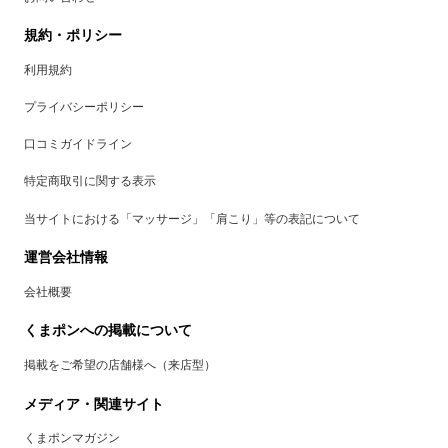
規約・ポリシー
利用規約
プライバシーポリシー
口コミガイドライン
特定商取引に関する表示
当サイトにおける「マッサージ」「肩こり」等の表記について
運営会社情報
会社概要
くまポンへの掲載について
掲載をご希望の店舗様へ（来店型）
メディア・関連サイト
くまポンマガジン