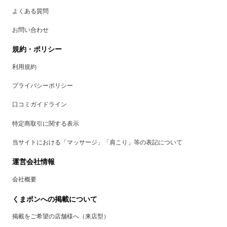
よくある質問
お問い合わせ
規約・ポリシー
利用規約
プライバシーポリシー
口コミガイドライン
特定商取引に関する表示
当サイトにおける「マッサージ」「肩こり」等の表記について
運営会社情報
会社概要
くまポンへの掲載について
掲載をご希望の店舗様へ（来店型）