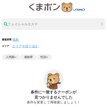
フェイシャルエステ
都道府県
エリアを絞り込む
エリア
人気順
価格帯
性別
条件に一致するクーポンが
見つかりませんでした
条件を変更して再検索しましょう！