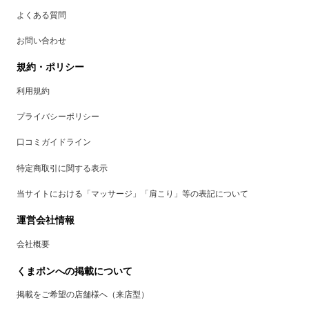
よくある質問
お問い合わせ
規約・ポリシー
利用規約
プライバシーポリシー
口コミガイドライン
特定商取引に関する表示
当サイトにおける「マッサージ」「肩こり」等の表記について
運営会社情報
会社概要
くまポンへの掲載について
掲載をご希望の店舗様へ（来店型）