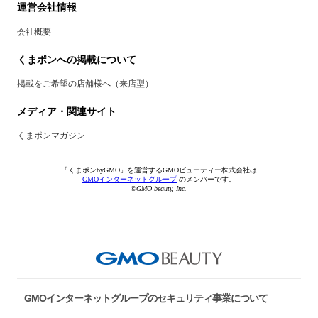
運営会社情報
会社概要
くまポンへの掲載について
掲載をご希望の店舗様へ（来店型）
メディア・関連サイト
くまポンマガジン
「くまポンbyGMO」を運営するGMOビューティー株式会社は
GMOインターネットグループ
のメンバーです。
©GMO beauty, Inc.
GMOインターネットグループのセキュリティ事業について