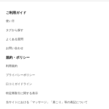
ご利用ガイド
使い方
タグから探す
よくある質問
お問い合わせ
規約・ポリシー
利用規約
プライバシーポリシー
口コミガイドライン
特定商取引に関する表示
当サイトにおける「マッサージ」「肩こり」等の表記について