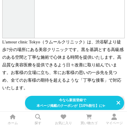
L'amour clinic Tokyo（ラムールクリニック）は、渋谷駅より徒
歩7分の場所にある美容クリニックです。黒を基調とする高級感
のある空間と丁寧な施術で心休まる時間を提供いたします。高
品質な美容医療を提供できるよう日々改善に取り組んでいま
す。お客様の立場に立ち、常にお客様の思いの一歩先を見つ
め、全てのお客様の期待を超えるような「丁寧な接客」で対応
いたします。
このクリニックのクーポン一覧
ホーム
探す
お気に入り
買い物カゴ
マイページ