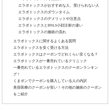
エラボトックスがおすすめな人、受けられない人
エラボトックスのダウンタイム
エラボトックスのデメリットや注意点
エラボトックスとBNLS小顔注射の違い
エラボトックスの施術の流れ
エラボトックスに関するよくある質問
エラボトックスを安く受ける方法
エラボトックスはクーポンでどれくらい安くなる？
エラボトックスが一番売れているクリニック
一番売れているエラボトックスのクーポンランキン
グ！
くまポンでクーポンを購入している人の内訳
美容医療のクーポンが安い！その他の施術のクーポン
をご紹介