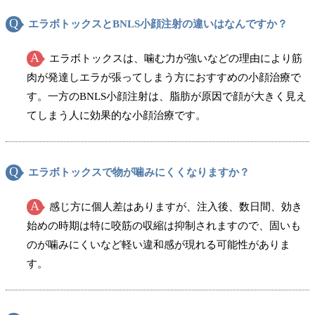
エラボトックスとBNLS小顔注射の違いはなんですか？
エラボトックスは、噛む力が強いなどの理由により筋
肉が発達しエラが張ってしまう方におすすめの小顔治療で
す。一方のBNLS小顔注射は、脂肪が原因で顔が大きく見え
てしまう人に効果的な小顔治療です。
エラボトックスで物が噛みにくくなりますか？
感じ方に個人差はありますが、注入後、数日間、効き
始めの時期は特に咬筋の収縮は抑制されますので、固いも
のが噛みにくいなど軽い違和感が現れる可能性がありま
す。