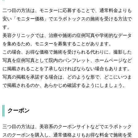
二つ目の方法は、モニターに応募することで、通常料金よりも
安い「モニター価格」でエラボトックスの施術を受ける方法で
す。
美容クリニックでは、治療や施術の症例写真や学術的なデータ
を集めるため、モニターを募集することがあります。
この場合、お得な価格で施術を受けられる代わりに、撮影した
写真を症例写真として院内のパンフレット、ホームページなど
に掲載されることを了承しなければならない場合もあります。
写真の掲載を承諾する場合は、どのような形で、どこにいつま
で掲載されるのか、あらかじめ確認するようにしましょう。
クーポン
三つ目の方法は、美容系のクーポンサイトなどでエラボトック
スのクーポンを購入し、通常価格よりもお得な料金で施術を受