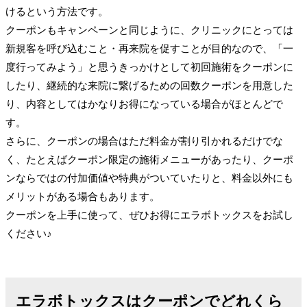
けるという方法です。
クーポンもキャンペーンと同じように、クリニックにとっては
新規客を呼び込むこと・再来院を促すことが目的なので、「一
度行ってみよう」と思うきっかけとして初回施術をクーポンに
したり、継続的な来院に繋げるための回数クーポンを用意した
り、内容としてはかなりお得になっている場合がほとんどで
す。
さらに、クーポンの場合はただ料金が割り引かれるだけでな
く、たとえばクーポン限定の施術メニューがあったり、クーポ
ンならではの付加価値や特典がついていたりと、料金以外にも
メリットがある場合もあります。
クーポンを上手に使って、ぜひお得にエラボトックスをお試し
ください♪
エラボトックスはクーポンでどれくら