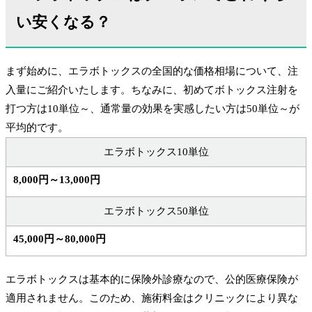
い安くなる？
まず始めに、エラボトックスの全国的な価格相場について、注
入量にご紹介いたします。ちなみに、初めてボトックス注射を
打つ方は10単位～、通常量の効果を実感したい方は50単位～が
平均的です。
エラボトックス10単位
8,000円～13,000円
エラボトックス50単位
45,000円～80,000円
エラボトックスは基本的に保険外診療なので、公的医療保険が
適用されません。このため、施術料金はクリニックにより異な