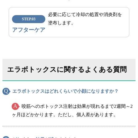
必要に応じて冷却の処置や消炎剤を
STEP.03
塗布します。
アフターケア
エラボトックスに関するよくある質問
エラボトックスはどれくらいで小顔になりますか？
咬筋へのボトックス注射は効果が現れるまで2週間～2
ヶ月ほどかかります。ただし、個人差があります。