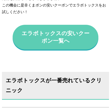
この機会に是非くまポンの安いクーポンでエラボトックスをお
試しください！
エラボトックスの安いクー
ポン一覧へ
エラボトックスが一番売れているクリ
ニック