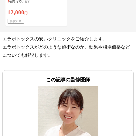
5
枚売れています
12,000
円
男女ＯＫ
エラボトックスの安いクリニックをご紹介します。
エラボトックスがどのような施術なのか、効果や相場価格など
についても解説します。
この記事の監修医師