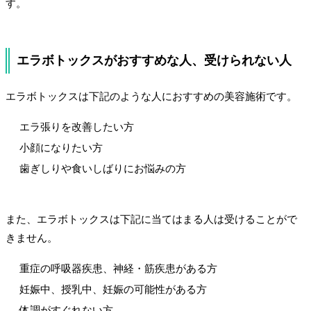
す。
エラボトックスがおすすめな人、受けられない人
エラボトックスは下記のような人におすすめの美容施術です。
エラ張りを改善したい方
小顔になりたい方
歯ぎしりや食いしばりにお悩みの方
また、エラボトックスは下記に当てはまる人は受けることがで
きません。
重症の呼吸器疾患、神経・筋疾患がある方
妊娠中、授乳中、妊娠の可能性がある方
体調がすぐれない方