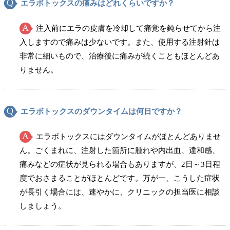
エラボトックスの痛みはどれくらいですか？
注入前にエラの皮膚を冷却して痛覚を鈍らせてから注
入しますので痛みは少ないです。また、使用する注射針は
非常に細いもので、治療後に痛みが続くこともほとんどあ
りません。
エラボトックスのダウンタイムは何日ですか？
エラボトックスにはダウンタイムがほとんどありませ
ん。ごくまれに、注射した箇所に腫れや内出血、違和感、
痛みなどの症状が見られる場合もありますが、2日～3日程
度でおさまることがほとんどです。万が一、こうした症状
が長引く場合には、速やかに、クリニックの担当医に相談
しましょう。