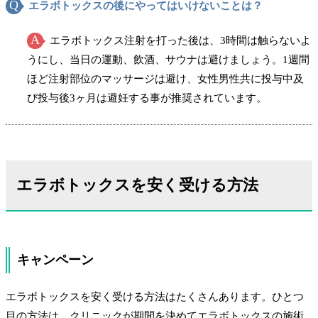
エラボトックスの後にやってはいけないことは？
エラボトックス注射を打った後は、3時間は触らないよ
うにし、当日の運動、飲酒、サウナは避けましょう。1週間
ほど注射部位のマッサージは避け、女性男性共に投与中及
び投与後3ヶ月は避妊する事が推奨されています。
エラボトックスを安く受ける方法
キャンペーン
エラボトックスを安く受ける方法はたくさんあります。ひとつ
目の方法は、クリニックが期間を決めてエラボトックスの施術