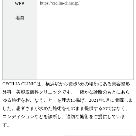
https://cecilia-clinic.jp/
WEB
地図
CECILIA CLINICは、横浜駅から徒歩3分の場所にある美容整形
外科・美容皮膚科クリニックです。「確かな診断のもとにあら
ゆる施術をおこなうこと」を理念に掲げ、2021年5月に開院しま
した。患者さまが求めた施術をそのまま提供するのではなく、
コンディションなどを診断し、適切な施術をご提供していま
す。