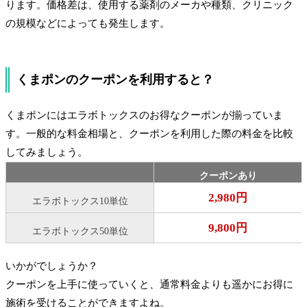
ります。価格差は、使用する薬剤のメーカや種類、クリニック
の規模などによっても発生します。
くまポンのクーポンを利用すると？
くまポンにはエラボトックスのお得なクーポンが揃っていま
す。一般的な料金相場と、クーポンを利用した際の料金を比較
してみましょう。
クーポンあり
2,980円
エラボトックス10単位
9,800円
エラボトックス50単位
いかがでしょうか？
クーポンを上手に使っていくと、通常料金よりも遥かにお得に
施術を受けることができますよね。