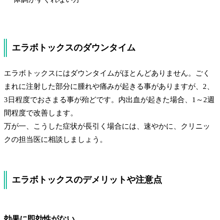
エラボトックスのダウンタイム
エラボトックスにはダウンタイムがほとんどありません。ごく
まれに注射した部分に腫れや痛みが起きる事がありますが、2、
3日程度でおさまる事が殆どです。内出血が起きた場合、1～2週
間程度で改善します。
万が一、こうした症状が長引く場合には、速やかに、クリニッ
クの担当医に相談しましょう。
エラボトックスのデメリットや注意点
効果に即効性がない