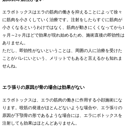
エラボトックスはエラの筋肉の働きを抑えることによって徐々
に筋肉を小さくしていく治療です。注射をしたらすぐに筋肉が
小さくなるというわけではなく、筋肉が動きにくくなってから1
ヶ月～2ヶ月ほどで効果が現れ始めるため、施術直後の即効性は
ありません。
ただし、即効性がないということは、周囲の人に治療を受けた
ことがバレにいという、メリットでもあると言えるかも知れま
せんね。
エラ張りの原因が骨の場合は効果がない
エラボトックスは、エラの筋肉の働きに作用する小顔施術にな
ります。咬筋の発達がほとんどないような場合や、エラ張りの
原因が下顎骨の形であるような場合には、エラにボトックスを
注射しても効果はほとんどありません。