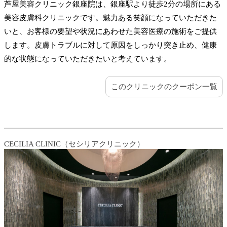
芦屋美容クリニック銀座院は、銀座駅より徒歩2分の場所にある
美容皮膚科クリニックです。魅力ある笑顔になっていただきた
いと、お客様の要望や状況にあわせた美容医療の施術をご提供
します。皮膚トラブルに対して原因をしっかり突き止め、健康
的な状態になっていただきたいと考えています。
このクリニックのクーポン一覧
CECILIA CLINIC（セシリアクリニック）