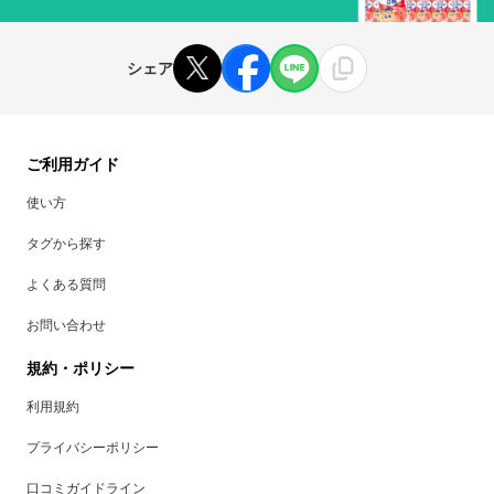
シェア
ご利用ガイド
使い方
タグから探す
よくある質問
お問い合わせ
規約・ポリシー
利用規約
プライバシーポリシー
口コミガイドライン