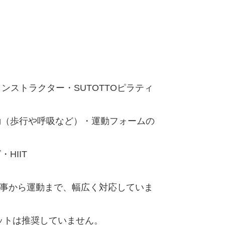
ンストラクター・SUTOTTOピラティ
動（歩行や呼吸など）・運動フォームの
HIIT
食事から運動まで、幅広く対応していま
ットは推奨していません。