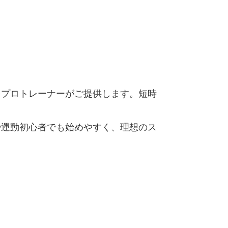
をプロトレーナーがご提供します。短時
や運動初心者でも始めやすく、理想のス