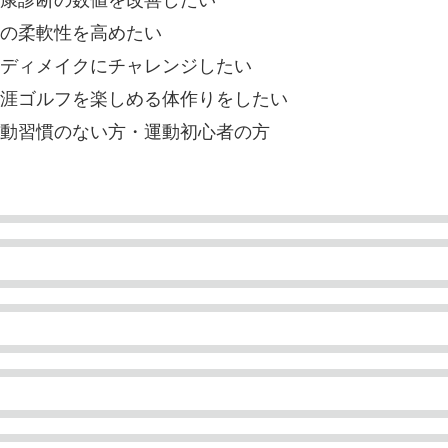
の柔軟性を高めたい
ディメイクにチャレンジしたい
涯ゴルフを楽しめる体作りをしたい
動習慣のない方・運動初心者の方