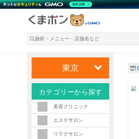
無料診断
東京
カテゴリーから探す
美容クリニック
エステサロン
リラクサロン