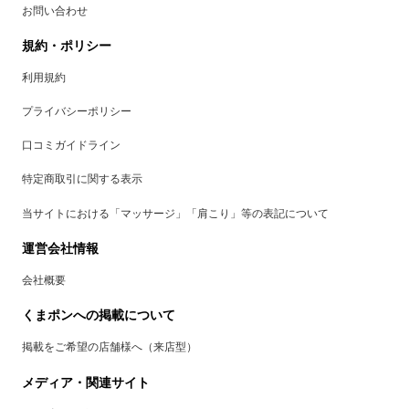
お問い合わせ
規約・ポリシー
利用規約
プライバシーポリシー
口コミガイドライン
特定商取引に関する表示
当サイトにおける「マッサージ」「肩こり」等の表記について
運営会社情報
会社概要
くまポンへの掲載について
掲載をご希望の店舗様へ（来店型）
メディア・関連サイト