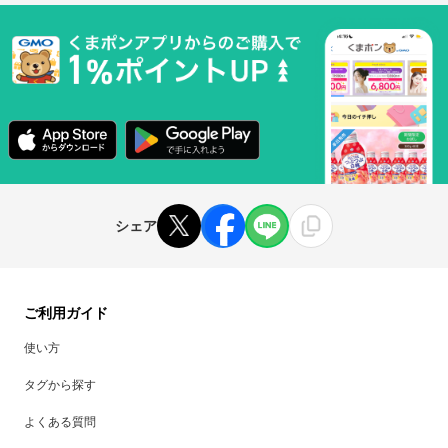
シェア
ご利用ガイド
使い方
タグから探す
よくある質問