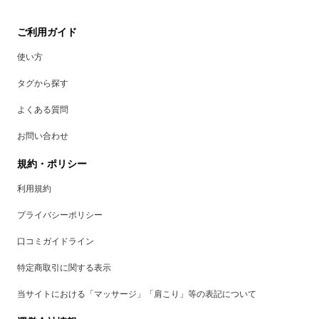
ご利用ガイド
使い方
タグから探す
よくある質問
お問い合わせ
規約・ポリシー
利用規約
プライバシーポリシー
口コミガイドライン
特定商取引に関する表示
当サイトにおける「マッサージ」「肩こり」等の表記について