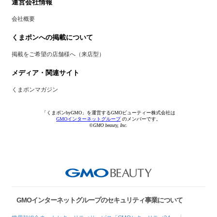
運営会社情報
会社概要
くまポンへの掲載について
掲載をご希望の店舗様へ（来店型）
メディア・関連サイト
くまポンマガジン
「くまポンbyGMO」を運営するGMOビューティー株式会社は
GMOインターネットグループ
のメンバーです。
©GMO beauty, Inc.
GMOインターネットグループのセキュリティ事業について