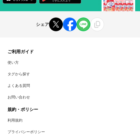
シェア
ご利用ガイド
使い方
タグから探す
よくある質問
お問い合わせ
規約・ポリシー
利用規約
プライバシーポリシー