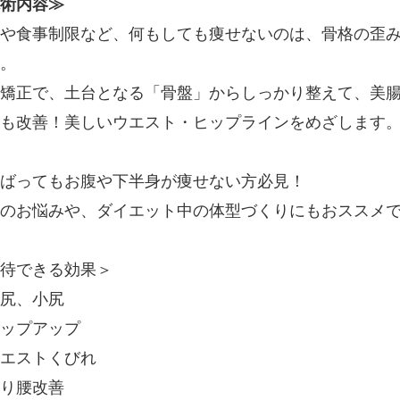
術内容≫
や食事制限など、何もしても痩せないのは、骨格の歪
。
矯正で、土台となる「骨盤」からしっかり整えて、美
も改善！美しいウエスト・ヒップラインをめざします
ばってもお腹や下半身が痩せない方必見！
のお悩みや、ダイエット中の体型づくりにもおススメ
待できる効果＞
尻、小尻
ップアップ
エストくびれ
り腰改善