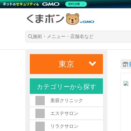
無料診断
東京
カテゴリーから探す
美容クリニック
エステサロン
リラクサロン