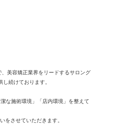
術で、美容矯正業界をリードするサロング
提供し続けております。
清潔な施術環境」「店内環境」を整えて
手伝いをさせていただきます。