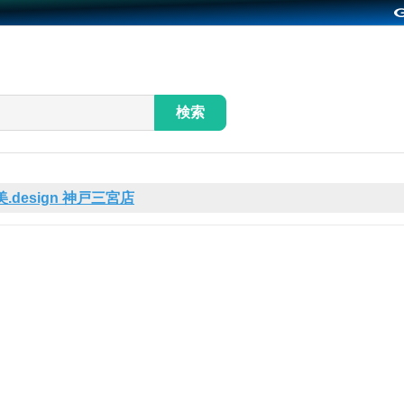
検索
美.design 神戸三宮店