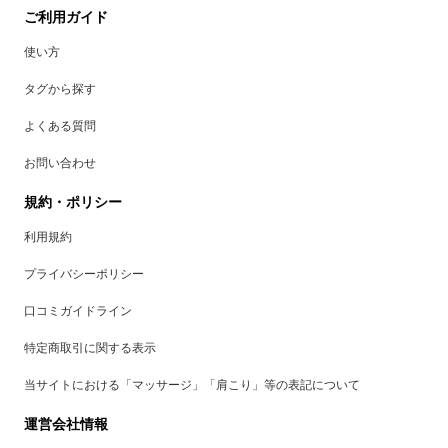
ご利用ガイド
使い方
タグから探す
よくある質問
お問い合わせ
規約・ポリシー
利用規約
プライバシーポリシー
口コミガイドライン
特定商取引に関する表示
当サイトにおける「マッサージ」「肩こり」等の表記について
運営会社情報