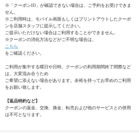
※「クーポンID」が確認できない場合は、ご予約をお受けできま
せん。
※ご利用時は、モバイル画面もしくはプリントアウトしたクーポ
ンを店舗スタッフに提示してください。
ご提示いただけない場合はご利用することができません。
※クーポンの消化方法などがご不明な場合は、
こちら
をご確認ください。
ご利用が集中する曜日や日時、クーポンの利用期間終了間際など
は、大変混み合うため
ご希望に添えない場合があります。余裕を持ってお早めのご利用
をお願い致します。
【返品特約など】
クーポンの返金、交換、換金、転売および他のサービスとの併用
は不可となります。