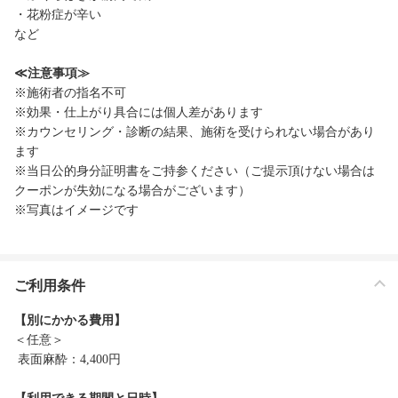
・花粉症が辛い
など
≪注意事項≫
※施術者の指名不可
※効果・仕上がり具合には個人差があります
※カウンセリング・診断の結果、施術を受けられない場合があり
ます
※当日公的身分証明書をご持参ください（ご提示頂けない場合は
クーポンが失効になる場合がございます）
※写真はイメージです
ご利用条件
【別にかかる費用】
＜任意＞
表面麻酔：4,400円