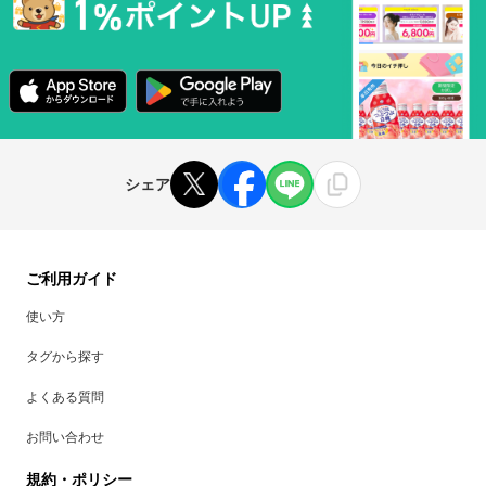
シェア
ご利用ガイド
使い方
タグから探す
よくある質問
お問い合わせ
規約・ポリシー