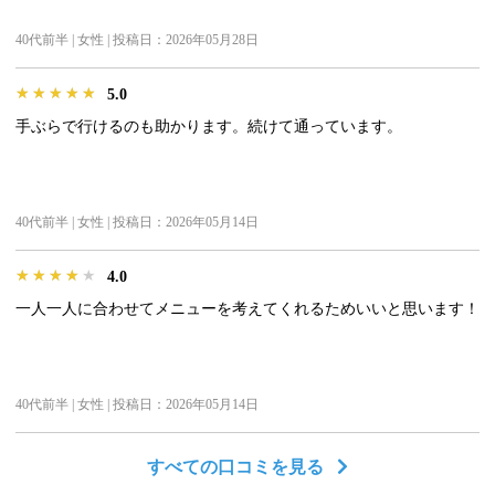
40代前半 | 女性 | 投稿日：2026年05月28日
★★★★★
★★★★★
★★★★★
5.0
手ぶらで行けるのも助かります。続けて通っています。
40代前半 | 女性 | 投稿日：2026年05月14日
★★★★★
★★★★★
★★★★★
4.0
一人一人に合わせてメニューを考えてくれるためいいと思います！
40代前半 | 女性 | 投稿日：2026年05月14日
すべての口コミを見る