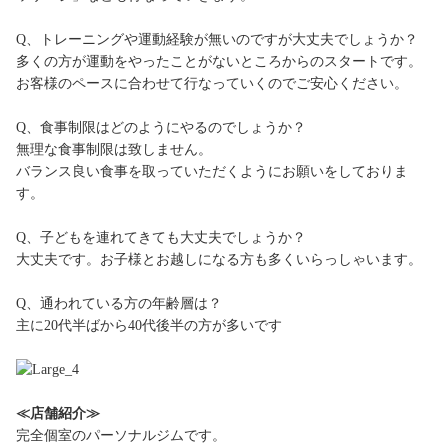
Q、トレーニングや運動経験が無いのですが大丈夫でしょうか？
多くの方が運動をやったことがないところからのスタートです。
お客様のペースに合わせて行なっていくのでご安心ください。
Q、食事制限はどのようにやるのでしょうか？
無理な食事制限は致しません。
バランス良い食事を取っていただくようにお願いをしておりま
す。
Q、子どもを連れてきても大丈夫でしょうか？
大丈夫です。お子様とお越しになる方も多くいらっしゃいます。
Q、通われている方の年齢層は？
主に20代半ばから40代後半の方が多いです
≪店舗紹介≫
完全個室のパーソナルジムです。