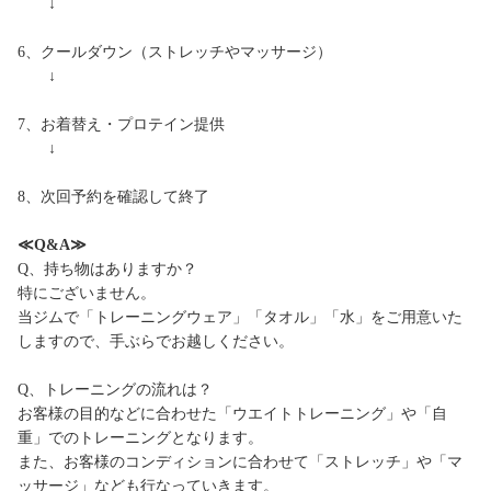
↓
6、クールダウン（ストレッチやマッサージ）
↓
7、お着替え・プロテイン提供
↓
8、次回予約を確認して終了
≪Q&A≫
Q、持ち物はありますか？
特にございません。
当ジムで「トレーニングウェア」「タオル」「水」をご用意いた
しますので、手ぶらでお越しください。
Q、トレーニングの流れは？
お客様の目的などに合わせた「ウエイトトレーニング」や「自
重」でのトレーニングとなります。
また、お客様のコンディションに合わせて「ストレッチ」や「マ
ッサージ」なども行なっていきます。