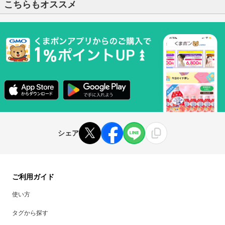
こちらもオススメ
シェア
ご利用ガイド
使い方
タグから探す