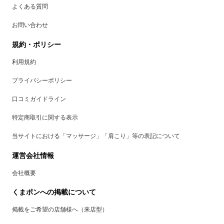
よくある質問
お問い合わせ
規約・ポリシー
利用規約
プライバシーポリシー
口コミガイドライン
特定商取引に関する表示
当サイトにおける「マッサージ」「肩こり」等の表記について
運営会社情報
会社概要
くまポンへの掲載について
掲載をご希望の店舗様へ（来店型）