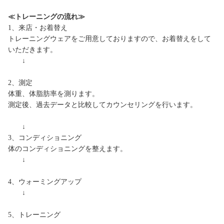
≪トレーニングの流れ≫
1、来店・お着替え
トレーニングウェアをご用意しておりますので、お着替えをして
いただきます。
↓
2、測定
体重、体脂肪率を測ります。
測定後、過去データと比較してカウンセリングを行います。
↓
3、コンディショニング
体のコンディショニングを整えます。
↓
4、ウォーミングアップ
↓
5、トレーニング