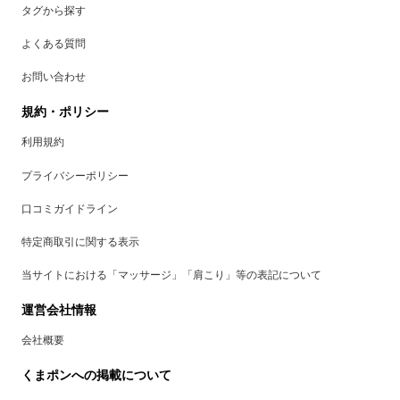
タグから探す
よくある質問
お問い合わせ
規約・ポリシー
利用規約
プライバシーポリシー
口コミガイドライン
特定商取引に関する表示
当サイトにおける「マッサージ」「肩こり」等の表記について
運営会社情報
会社概要
くまポンへの掲載について