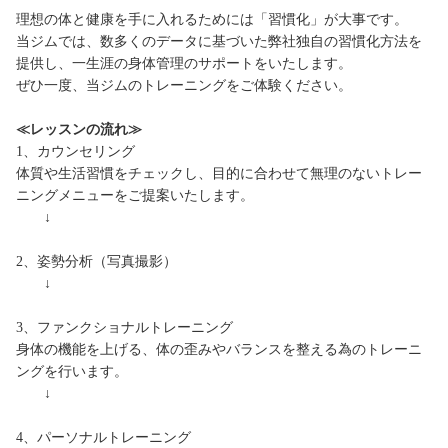
理想の体と健康を手に入れるためには「習慣化」が大事です。
当ジムでは、数多くのデータに基づいた弊社独自の習慣化方法を
提供し、一生涯の身体管理のサポートをいたします。
ぜひ一度、当ジムのトレーニングをご体験ください。
≪レッスンの流れ≫
1、カウンセリング
体質や生活習慣をチェックし、目的に合わせて無理のないトレー
ニングメニューをご提案いたします。
↓
2、姿勢分析（写真撮影）
↓
3、ファンクショナルトレーニング
身体の機能を上げる、体の歪みやバランスを整える為のトレーニ
ングを行います。
↓
4、パーソナルトレーニング