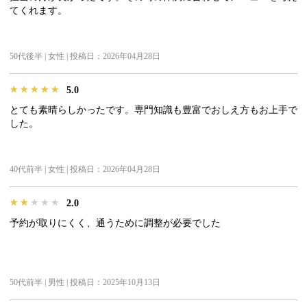
てくれます。
50代後半 | 女性 | 投稿日：2026年04月28日
★★★★★
★★★★★
★★★★★
5.0
とても素晴らしかったです。専門知識も豊富でおしえ方もお上手で
した。
40代前半 | 女性 | 投稿日：2026年04月28日
★★★★★
★★★★★
★★★★★
2.0
予約が取りにくく、通うために調整が必要でした
50代前半 | 男性 | 投稿日：2025年10月13日