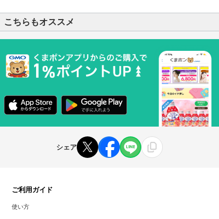
こちらもオススメ
シェア
ご利用ガイド
使い方