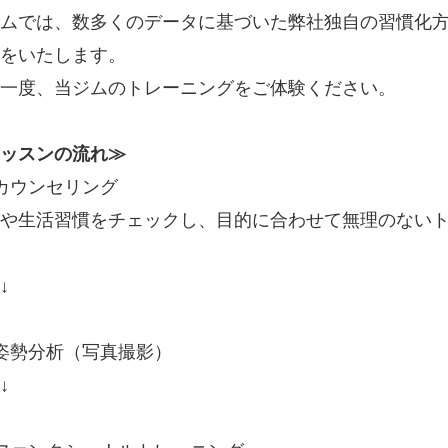
ムでは、数多くのデータに基づいた弊社独自の習慣化
をいたします。
一度、当ジムのトレーニングをご体験ください。
ッスンの流れ≫
カウンセリング
や生活習慣をチェックし、目的に合わせて無理のない
↓
姿勢分析（写真撮影）
↓