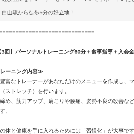
白山駅から徒歩5分の好立地！
=============================
【3回】パーソナルトレーニング60分＋食事指導＋入会
レーニング内容≫
豊富なトレーナーがあなただけのメニューを作成し、
（ストレッチ）を行います。
締め、筋力アップ、肩こりや腰痛、姿勢不良の改善な
す。
の体と健康を手に入れるためには「習慣化」が大事で