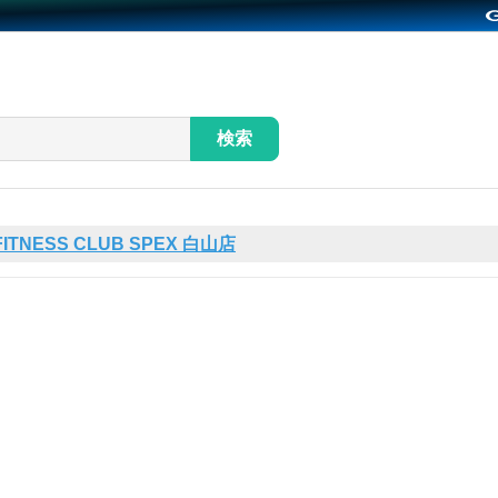
検索
FITNESS CLUB SPEX 白山店