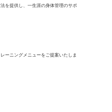
方法を提供し、一生涯の身体管理のサポ
トレーニングメニューをご提案いたしま