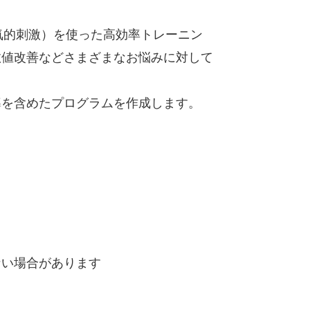
気的刺激）を使った高効率トレーニン
数値改善などさまざまなお悩みに対して
導を含めたプログラムを作成します。
ない場合があります