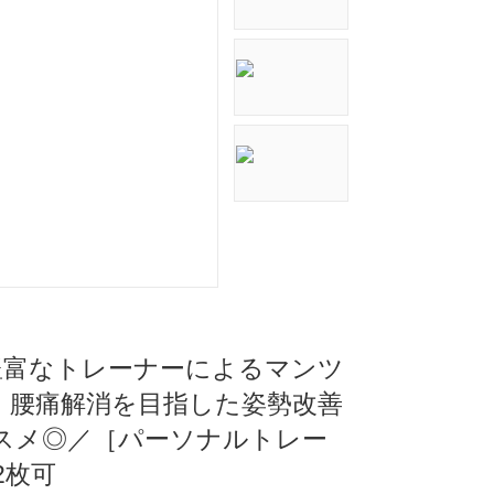
経験豊富なトレーナーによるマンツ
・腰痛解消を目指した姿勢改善
スメ◎／［パーソナルトレー
2枚可