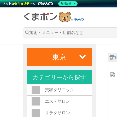
無料診断
東京
カテゴリーから探す
美容クリニック
エステサロン
リラクサロン