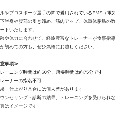
ルやプロスポーツ選手の間で愛用されているEMS（電
下半身や腹部の引き締め、筋肉アップ、体重体脂肪の
ートいたします。
齢や体力に合わせて、経験豊富なトレーナーが食事指
が初めての方も、ぜひ気軽にお越しください。
意事項≫
レーニング時間は約60分、所要時間は約75分です
レーナーの指名不可
果・仕上がり具合には個人差があります
ウンセリング・診断の結果、トレーニングを受けられ
真はイメージです