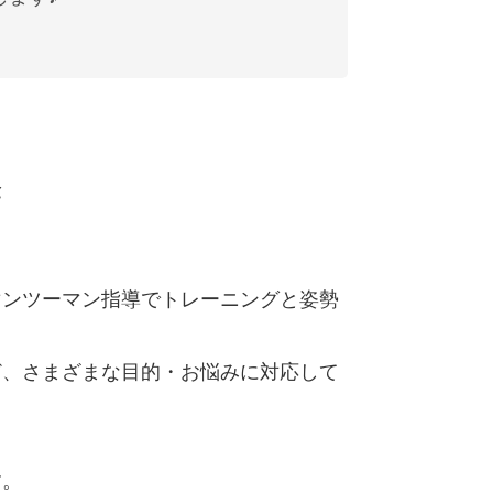
金
マンツーマン指導でトレーニングと姿勢
ど、さまざまな目的・お悩みに対応して
す。