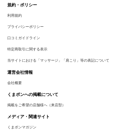
規約・ポリシー
利用規約
プライバシーポリシー
口コミガイドライン
特定商取引に関する表示
当サイトにおける「マッサージ」「肩こり」等の表記について
運営会社情報
会社概要
くまポンへの掲載について
掲載をご希望の店舗様へ（来店型）
メディア・関連サイト
くまポンマガジン