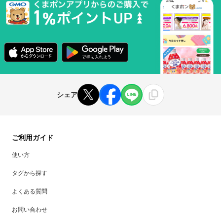
シェア
ご利用ガイド
使い方
タグから探す
よくある質問
お問い合わせ