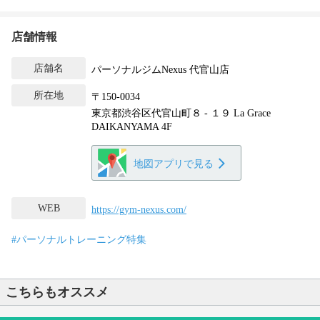
店舗情報
店舗名
パーソナルジムNexus 代官山店
所在地
〒150-0034
東京都渋谷区代官山町８ - １９ La Grace
DAIKANYAMA 4F
地図アプリで見る
WEB
https://gym-nexus.com/
#パーソナルトレーニング特集
こちらもオススメ