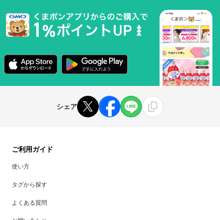
シェア
ご利用ガイド
使い方
タグから探す
よくある質問