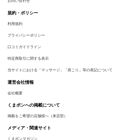
お問い合わせ
規約・ポリシー
利用規約
プライバシーポリシー
口コミガイドライン
特定商取引に関する表示
当サイトにおける「マッサージ」「肩こり」等の表記について
運営会社情報
会社概要
くまポンへの掲載について
掲載をご希望の店舗様へ（来店型）
メディア・関連サイト
くまポンマガジン