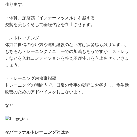
作ります。
・体幹、深層筋（インナーマッスル）を鍛える
姿勢を美しくそして基礎代謝を向上させます。
・ストレッチング
体力に自信のない方や運動経験のない方は疲労感も残りやすい。
もちろんトレーニングメニューでの加減もそうですが、ストレッ
チなどを入れコンディションを整え基礎体力を向上させていきま
しょう。
・トレーニング内食事指導
トレーニングの時間内で、日常の食事の疑問にお答えし、食生活
改善のためのアドバイスをおこないます。
など
≪パーソナルトレーニングとは≫