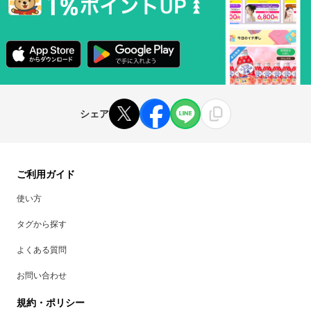
シェア
ご利用ガイド
使い方
タグから探す
よくある質問
お問い合わせ
規約・ポリシー