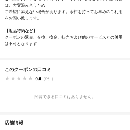
は、大変混み合うため
ご希望に添えない場合があります。余裕を持ってお早めのご利用
をお願い致します。
【返品特約など】
クーポンの返金、交換、換金、転売および他のサービスとの併用
は不可となります。
このクーポンの口コミ
★★★★★
★★★★★
★★★★★
0.0
（0件）
閲覧できる口コミはありません。
店舗情報