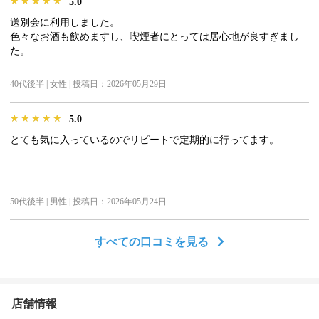
★★★★★
★★★★★
★★★★★
5.0
送別会に利用しました。
色々なお酒も飲めますし、喫煙者にとっては居心地が良すぎまし
た。
40代後半 | 女性 | 投稿日：2026年05月29日
★★★★★
★★★★★
★★★★★
5.0
とても気に入っているのでリピートで定期的に行ってます。
50代後半 | 男性 | 投稿日：2026年05月24日
すべての口コミを見る
店舗情報