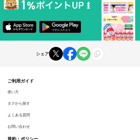
シェア
ご利用ガイド
使い方
タグから探す
よくある質問
お問い合わせ
規約・ポリシー