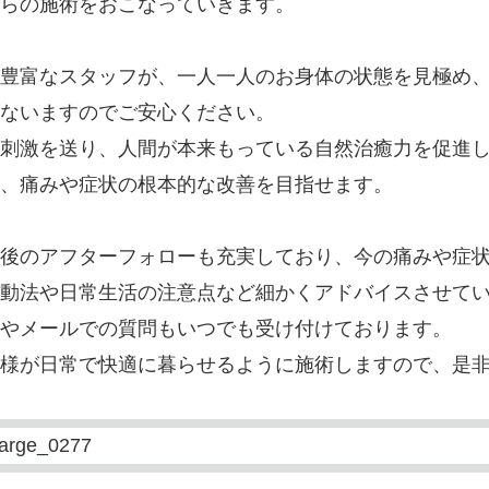
らの施術をおこなっていきます。
豊富なスタッフが、一人一人のお身体の状態を見極め
ないますのでご安心ください。
刺激を送り、人間が本来もっている自然治癒力を促進
、痛みや症状の根本的な改善を目指せます。
後のアフターフォローも充実しており、今の痛みや症
動法や日常生活の注意点など細かくアドバイスさせて
やメールでの質問もいつでも受け付けております。
様が日常で快適に暮らせるように施術しますので、是