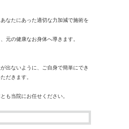
、あなたにあった適切な力加減で施術を
し、元の健康なお身体へ導きます。
状が出ないように、ご自身で簡単にでき
いただきます。
非とも当院にお任せください。