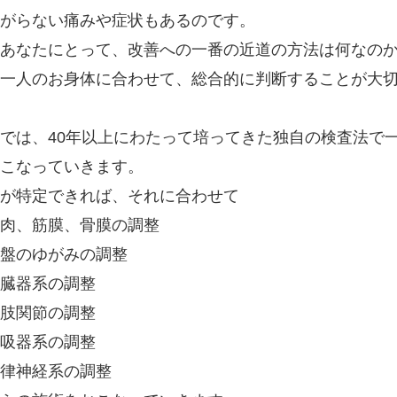
がらない痛みや症状もあるのです。
あなたにとって、改善への一番の近道の方法は何なの
一人のお身体に合わせて、総合的に判断することが大
では、40年以上にわたって培ってきた独自の検査法で
こなっていきます。
が特定できれば、それに合わせて
肉、筋膜、骨膜の調整
盤のゆがみの調整
臓器系の調整
肢関節の調整
吸器系の調整
律神経系の調整