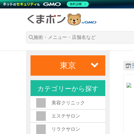
無料診断
東京
カテゴリーから探す
美容クリニック
エステサロン
リラクサロン