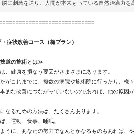
脳に刺激を送り、人間が本来もっている自然治癒力を
=============================
匠・症状改善コース（梅プラン）
技道の施術とは≫
は、健康を損なう要因がさまざまにあります。
たがこれまでに、複数の病院や施術院に行ったり、様
本的な改善につながっていないのであれば、他の原因
になるための方法は、たくさんあります。
ば、運動、食事、睡眠。
ように、あなたの努力でなんとかなるものもあれば、