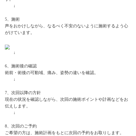
↓
5、施術
声をおかけしながら、なるべく不安のないように施術するよう心
がけています。
↓
6、施術後の確認
術前・術後の可動域、痛み、姿勢の違いを確認。
↓
7、次回以降の方針
現在の状況を確認しながら、次回の施術ポイントや計画などをお
伝えします。
↓
8、次回のご予約
ご希望の方は、施術計画をもとに次回の予約をお取りします。