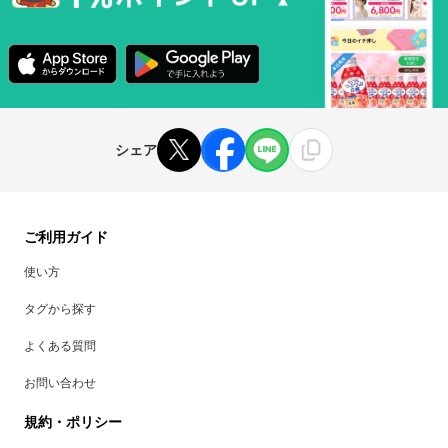
シェア
ご利用ガイド
使い方
タグから探す
よくある質問
お問い合わせ
規約・ポリシー