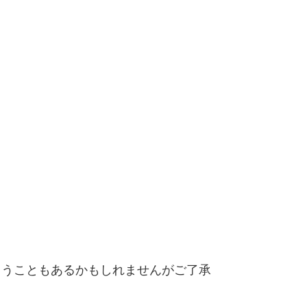
まうこともあるかもしれませんがご了承