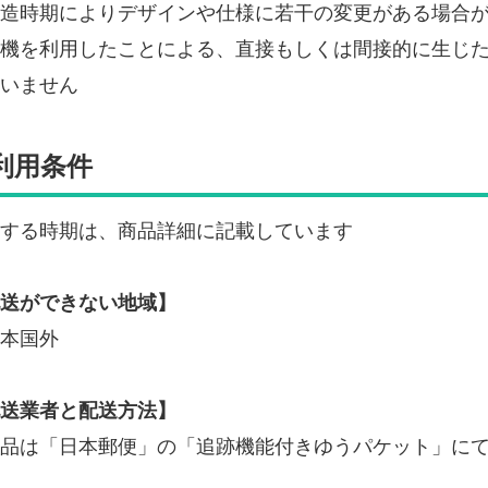
造時期によりデザインや仕様に若干の変更がある場合
機を利用したことによる、直接もしくは間接的に生じ
いません
利用条件
する時期は、商品詳細に記載しています
送ができない地域】
本国外
送業者と配送方法】
品は「日本郵便」の「追跡機能付きゆうパケット」に