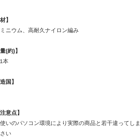
材】
ミニウム、高耐久ナイロン編み
量(約)】
/1本
造国】
注意点】
使いのパソコン環境により実際の商品と若干違ってし
さい