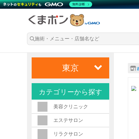
無料診断
東京
カテゴリーから探す
美容クリニック
エステサロン
リラクサロン