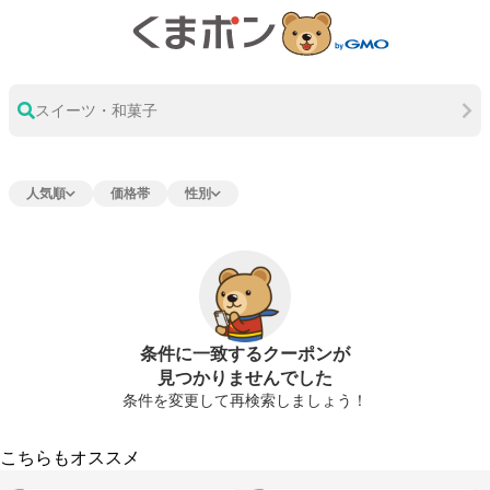
スイーツ・和菓子
人気順
価格帯
性別
条件に一致するクーポンが
見つかりませんでした
条件を変更して再検索しましょう！
こちらもオススメ