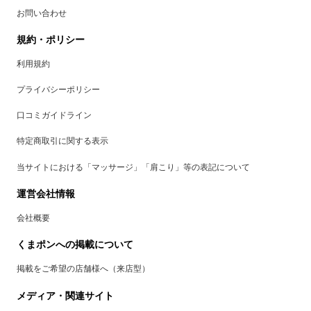
お問い合わせ
規約・ポリシー
利用規約
プライバシーポリシー
口コミガイドライン
特定商取引に関する表示
当サイトにおける「マッサージ」「肩こり」等の表記について
運営会社情報
会社概要
くまポンへの掲載について
掲載をご希望の店舗様へ（来店型）
メディア・関連サイト