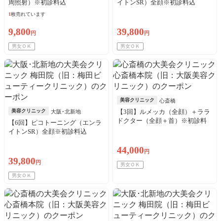
周照射）※初診料込
イトンSR）全顔※初診料込
1
枚売れています
9,800
39,800
円
円
男女ＯＫ
男女ＯＫ
美容クリニック
心斎橋
美容クリニック
【3回】ルメッカ（全顔）＋ララ
大阪･北新地
ドクター（全顔＋首）※初診料
【6回】ピコトーニング（エンラ
込
イトンSR）全顔※初診料込
44,000
円
39,800
円
男女ＯＫ
男女ＯＫ