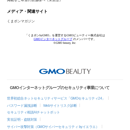
掲載をご希望の店舗様へ（来店型）
メディア・関連サイト
くまポンマガジン
「くまポンbyGMO」を運営するGMOビューティー株式会社は
GMOインターネットグループ
のメンバーです。
©GMO beauty, Inc.
GMOインターネットグループのセキュリティ事業について
世界初総合ネットセキュリティサービス「GMOセキュリティ24」
パスワード漏洩診断
Webサイトリスク診断
セキュリティ相談AIチャットボット
実在証明・盗聴対策
サイバー攻撃対策（GMOサイバーセキュリティ byイエラエ）