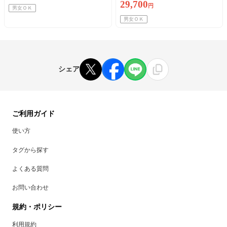
29,700
円
男女ＯＫ
男女ＯＫ
シェア
ご利用ガイド
使い方
タグから探す
よくある質問
お問い合わせ
規約・ポリシー
利用規約