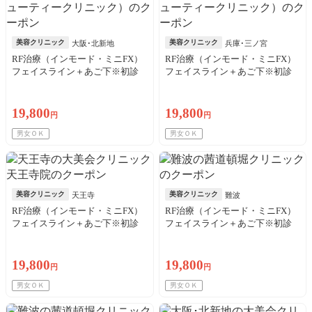
美容クリニック
美容クリニック
大阪･北新地
兵庫･三ノ宮
RF治療（インモード・ミニFX）
RF治療（インモード・ミニFX）
フェイスライン＋あご下※初診
フェイスライン＋あご下※初診
料込
料込
19,800
19,800
円
円
男女ＯＫ
男女ＯＫ
美容クリニック
美容クリニック
天王寺
難波
RF治療（インモード・ミニFX）
RF治療（インモード・ミニFX）
フェイスライン＋あご下※初診
フェイスライン＋あご下※初診
料込
料込
19,800
19,800
円
円
男女ＯＫ
男女ＯＫ