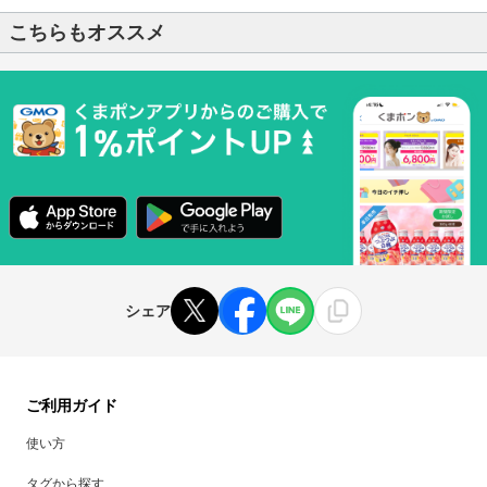
こちらもオススメ
シェア
ご利用ガイド
使い方
タグから探す