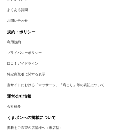
よくある質問
お問い合わせ
規約・ポリシー
利用規約
プライバシーポリシー
口コミガイドライン
特定商取引に関する表示
当サイトにおける「マッサージ」「肩こり」等の表記について
運営会社情報
会社概要
くまポンへの掲載について
掲載をご希望の店舗様へ（来店型）