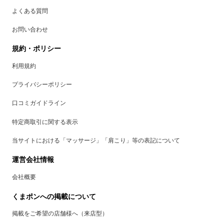
よくある質問
お問い合わせ
規約・ポリシー
利用規約
プライバシーポリシー
口コミガイドライン
特定商取引に関する表示
当サイトにおける「マッサージ」「肩こり」等の表記について
運営会社情報
会社概要
くまポンへの掲載について
掲載をご希望の店舗様へ（来店型）