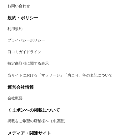
お問い合わせ
規約・ポリシー
利用規約
プライバシーポリシー
口コミガイドライン
特定商取引に関する表示
当サイトにおける「マッサージ」「肩こり」等の表記について
運営会社情報
会社概要
くまポンへの掲載について
掲載をご希望の店舗様へ（来店型）
メディア・関連サイト