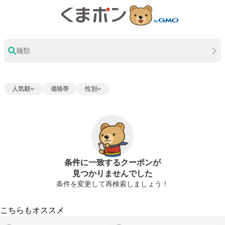
麺類
人気順
価格帯
性別
条件に一致するクーポンが
見つかりませんでした
条件を変更して再検索しましょう！
こちらもオススメ