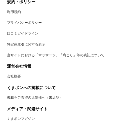
規約・ポリシー
利用規約
プライバシーポリシー
口コミガイドライン
特定商取引に関する表示
当サイトにおける「マッサージ」「肩こり」等の表記について
運営会社情報
会社概要
くまポンへの掲載について
掲載をご希望の店舗様へ（来店型）
メディア・関連サイト
くまポンマガジン