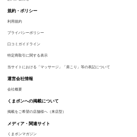
規約・ポリシー
利用規約
プライバシーポリシー
口コミガイドライン
特定商取引に関する表示
当サイトにおける「マッサージ」「肩こり」等の表記について
運営会社情報
会社概要
くまポンへの掲載について
掲載をご希望の店舗様へ（来店型）
メディア・関連サイト
くまポンマガジン