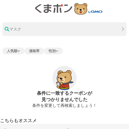
マスク
人気順
価格帯
性別
条件に一致するクーポンが
見つかりませんでした
条件を変更して再検索しましょう！
こちらもオススメ