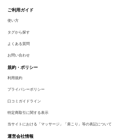
ご利用ガイド
使い方
タグから探す
よくある質問
お問い合わせ
規約・ポリシー
利用規約
プライバシーポリシー
口コミガイドライン
特定商取引に関する表示
当サイトにおける「マッサージ」「肩こり」等の表記について
運営会社情報