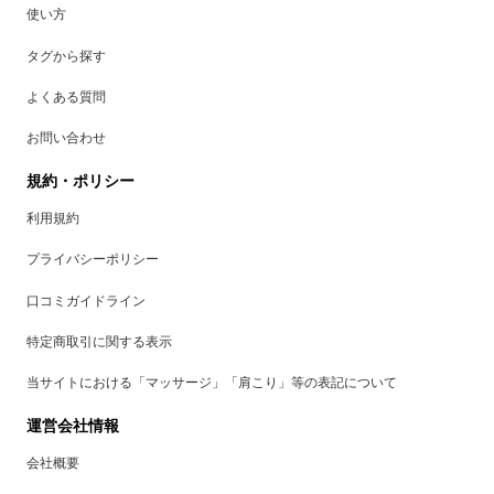
使い方
タグから探す
よくある質問
お問い合わせ
規約・ポリシー
利用規約
プライバシーポリシー
口コミガイドライン
特定商取引に関する表示
当サイトにおける「マッサージ」「肩こり」等の表記について
運営会社情報
会社概要