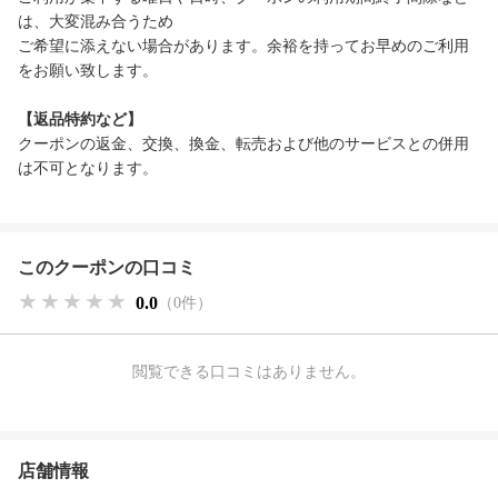
は、大変混み合うため
ご希望に添えない場合があります。余裕を持ってお早めのご利用
をお願い致します。
【返品特約など】
クーポンの返金、交換、換金、転売および他のサービスとの併用
は不可となります。
このクーポンの口コミ
★★★★★
★★★★★
★★★★★
0.0
（0件）
閲覧できる口コミはありません。
店舗情報