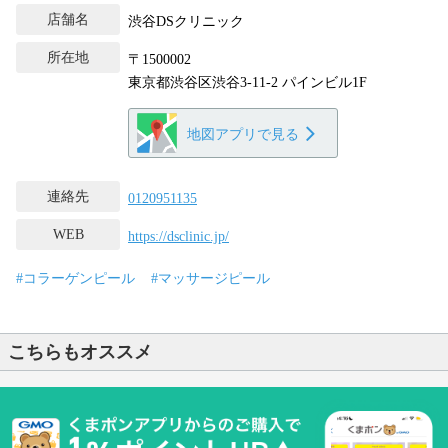
店舗名
渋谷DSクリニック
所在地
〒1500002
東京都渋谷区渋谷3-11-2 パインビル1F
地図アプリで見る
連絡先
0120951135
WEB
https://dsclinic.jp/
#コラーゲンピール
#マッサージピール
こちらもオススメ