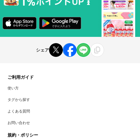
シェア
ご利用ガイド
使い方
タグから探す
よくある質問
お問い合わせ
規約・ポリシー