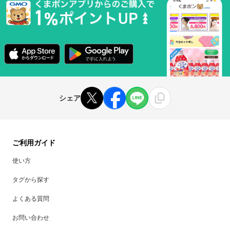
シェア
ご利用ガイド
使い方
タグから探す
よくある質問
お問い合わせ