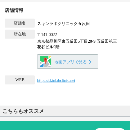
店舗情報
店舗名
スキンラボクリニック五反田
所在地
〒141-0022
東京都品川区東五反田5丁目28-9 五反田第三
花谷ビル9階
地図アプリで見る
WEB
https://skinlabclinic.net
こちらもオススメ