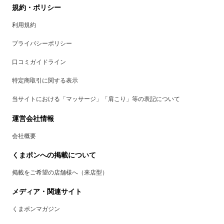
規約・ポリシー
利用規約
プライバシーポリシー
口コミガイドライン
特定商取引に関する表示
当サイトにおける「マッサージ」「肩こり」等の表記について
運営会社情報
会社概要
くまポンへの掲載について
掲載をご希望の店舗様へ（来店型）
メディア・関連サイト
くまポンマガジン