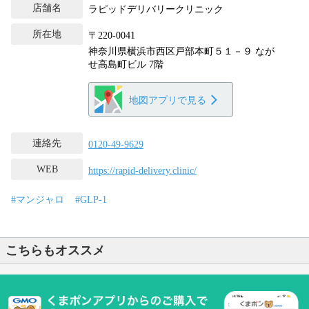
店舗名
ラピッドデリバリークリニック
所在地
〒220-0041
神奈川県横浜市西区戸部本町５１－９ なが
せ高島町ビル 7階
地図アプリで見る
連絡先
0120-49-9629
WEB
https://rapid-delivery.clinic/
#マンジャロ
#GLP-1
こちらもオススメ