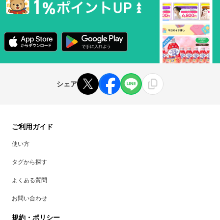
シェア
ご利用ガイド
使い方
タグから探す
よくある質問
お問い合わせ
規約・ポリシー