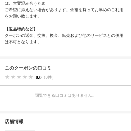
は、大変混み合うため
ご希望に添えない場合があります。余裕を持ってお早めのご利用
をお願い致します。
【返品特約など】
クーポンの返金、交換、換金、転売および他のサービスとの併用
は不可となります。
このクーポンの口コミ
★★★★★
★★★★★
★★★★★
0.0
（0件）
閲覧できる口コミはありません。
店舗情報