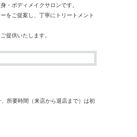
痩身・ボディメイクサロンです。
ューをご提案し、丁寧にトリートメント
をご提供いたします。
分、所要時間（来店から退店まで）は初