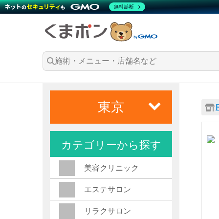
無料診断
東京
カテゴリーから探す
美容クリニック
エステサロン
リラクサロン