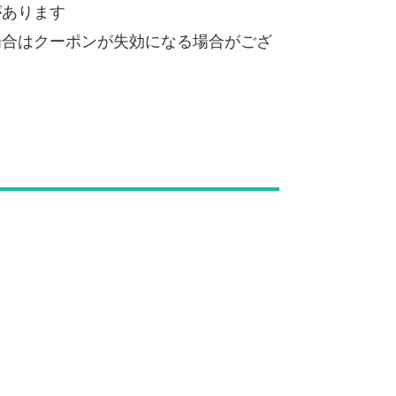
があります
場合はクーポンが失効になる場合がござ