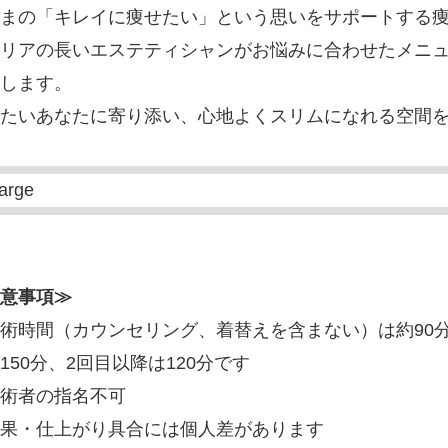
まの「キレイに痩せたい」という思いをサポートする
リアの長いエステティシャンがお悩みに合わせたメニ
します。
たいあなたに寄り添い、心地よくスリムになれる空間
意事項≫
術時間（カウンセリング、着替えを含まない）は約90
150分、2回目以降は120分です
術者の指名不可
果・仕上がり具合には個人差があります