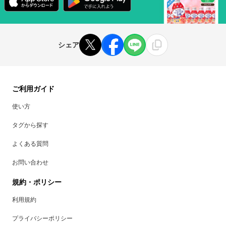
シェア
ご利用ガイド
使い方
タグから探す
よくある質問
お問い合わせ
規約・ポリシー
利用規約
プライバシーポリシー