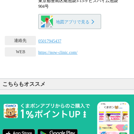
東京都豊島区南池袋3-13-9 ビスハイム池袋
904号
地図アプリで見る
連絡先
05017945437
WEB
https://now-clinic.com/
こちらもオススメ