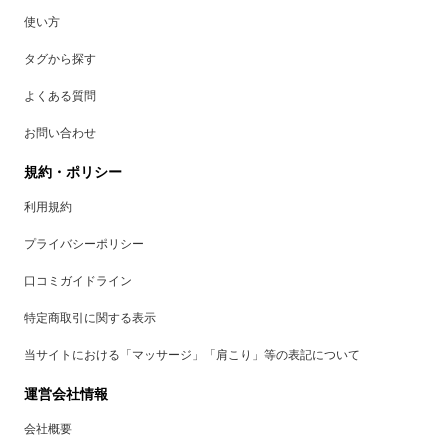
使い方
タグから探す
よくある質問
お問い合わせ
規約・ポリシー
利用規約
プライバシーポリシー
口コミガイドライン
特定商取引に関する表示
当サイトにおける「マッサージ」「肩こり」等の表記について
運営会社情報
会社概要