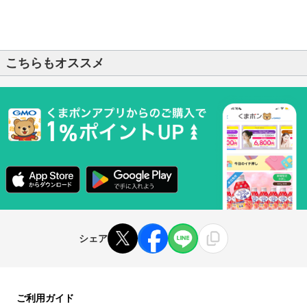
こちらもオススメ
シェア
ご利用ガイド